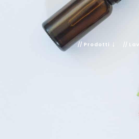
Prodotti
Lav