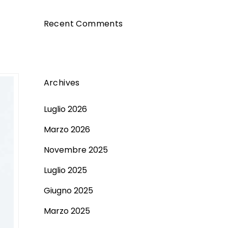
Recent Comments
Archives
Luglio 2026
Marzo 2026
Novembre 2025
Luglio 2025
Giugno 2025
Marzo 2025