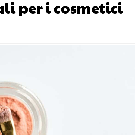
li per i cosmetici