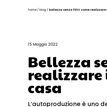
home
/
blog
/
bellezza senza filtri: come realizzare
15 Maggio 2022
Bellezza se
realizzare
casa
L’autoproduzione è uno de