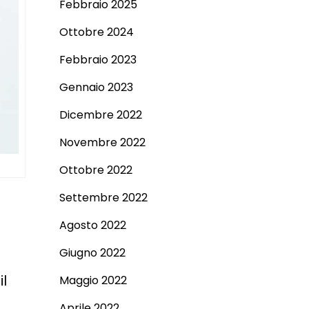
Febbraio 2025
Ottobre 2024
Febbraio 2023
Gennaio 2023
Dicembre 2022
Novembre 2022
Ottobre 2022
Settembre 2022
Agosto 2022
Giugno 2022
il
Maggio 2022
Aprile 2022