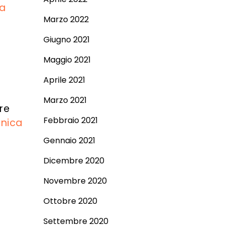
ma
Marzo 2022
Giugno 2021
Maggio 2021
Aprile 2021
Marzo 2021
re
Febbraio 2021
cnica
Gennaio 2021
Dicembre 2020
Novembre 2020
Ottobre 2020
Settembre 2020