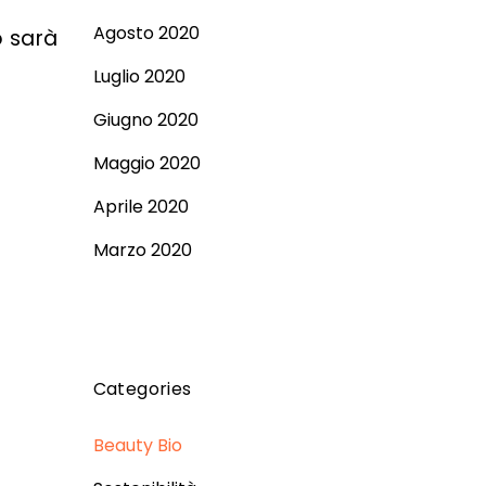
Agosto 2020
o sarà
Luglio 2020
Giugno 2020
Maggio 2020
Aprile 2020
Marzo 2020
Categories
Beauty Bio