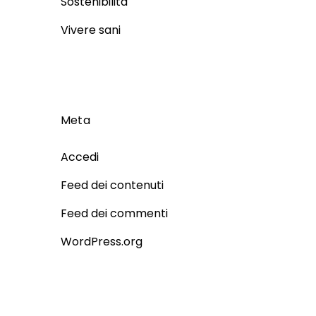
Sostenibilità
Vivere sani
Meta
Accedi
Feed dei contenuti
Feed dei commenti
WordPress.org