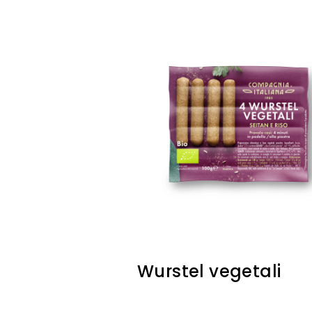
Wurstel vegetali