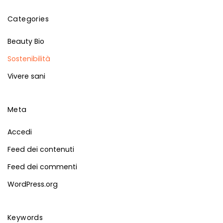
Categories
Beauty Bio
Sostenibilità
Vivere sani
Meta
Accedi
Feed dei contenuti
Feed dei commenti
WordPress.org
Keywords