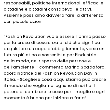
responsabili, politiche internazionali efficaci e
cittadine e cittadini consapevoli e attivi.
Assieme possiamo davvero fare la differenza
con piccole azioni.
“Fashion Revolution vuole essere il primo passo
per la presa di coscienza di ciò che significa
acquistare un capo d’abbigliamento, verso un
futuro più etico e sostenibile per l’industria
della moda, nel rispetto delle persone e
dell’ambiente – commenta Marina Spadafora,
coordinatrice del Fashion Revolution Day in
Italia. –Scegliere cosa acquistiamo può creare
il mondo che vogliamo: ognuno di noi ha il
potere di cambiare le cose per il meglio e ogni
momento è buono per iniziare a farlo”.