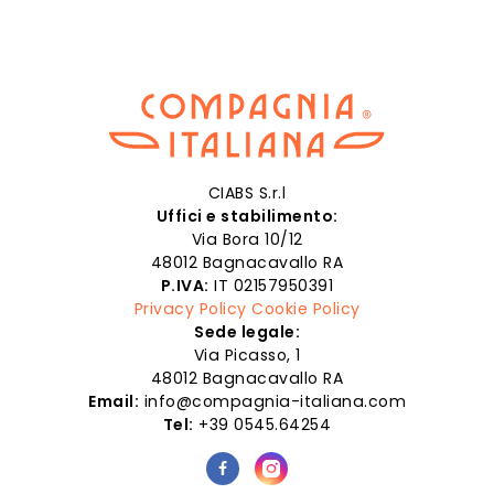
CIABS S.r.l
Uffici e stabilimento:
Via Bora 10/12
48012 Bagnacavallo RA
P.IVA:
IT 02157950391
Privacy Policy
Cookie Policy
Sede legale:
Via Picasso, 1
48012 Bagnacavallo RA
Email:
info@compagnia-italiana.com
Tel:
+39 0545.64254