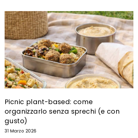
Picnic plant-based: come
organizzarlo senza sprechi (e con
gusto)
31 Marzo 2026