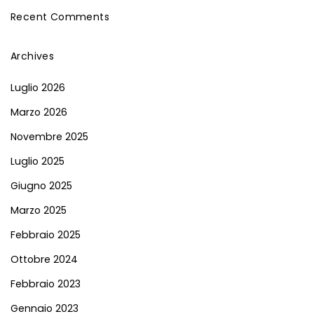
Recent Comments
Archives
Luglio 2026
Marzo 2026
Novembre 2025
Luglio 2025
Giugno 2025
Marzo 2025
Febbraio 2025
Ottobre 2024
Febbraio 2023
Gennaio 2023