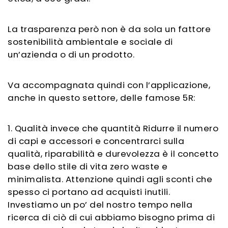
La trasparenza però non è da sola un fattore
sostenibilità ambientale e sociale di
un’azienda o di un prodotto.
Va accompagnata quindi con l’applicazione,
anche in questo settore, delle famose 5R:
1. Qualità invece che quantità Ridurre il numero
di capi e accessori e concentrarci sulla
qualità, riparabilità e durevolezza è il concetto
base dello stile di vita zero waste e
minimalista. Attenzione quindi agli sconti che
spesso ci portano ad acquisti inutili.
Investiamo un po’ del nostro tempo nella
ricerca di ciò di cui abbiamo bisogno prima di