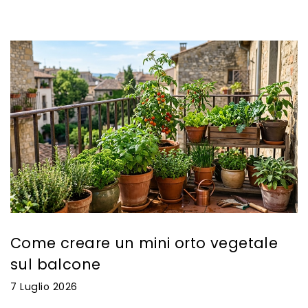
Come creare un mini orto vegetale
sul balcone
7 Luglio 2026