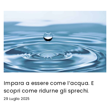
Impara a essere come l’acqua. E
scopri come ridurne gli sprechi.
29 Luglio 2025