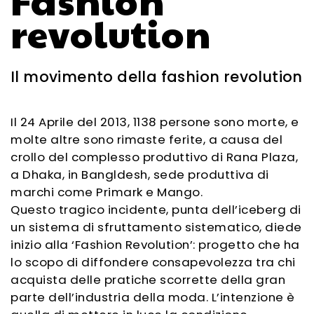
revolution
Il movimento della fashion revolution
Il 24 Aprile del 2013, 1138 persone sono morte, e
molte altre sono rimaste ferite, a causa del
crollo del complesso produttivo di Rana Plaza,
a Dhaka, in Bangldesh, sede produttiva di
marchi come Primark e Mango.
Questo tragico incidente, punta dell’iceberg di
un sistema di sfruttamento sistematico, diede
inizio alla ‘Fashion Revolution’: progetto che ha
lo scopo di diffondere consapevolezza tra chi
acquista delle pratiche scorrette della gran
parte dell’industria della moda. L’intenzione è