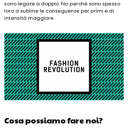
sono legate a doppio filo perché sono spesso
loro a subirne le conseguenze per primi e di
intensità maggiore.
Cosa possiamo fare noi?