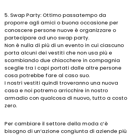
5. Swap Party: Ottimo passatempo da
proporre agli amici o buona occasione per
conoscere persone nuove è organizzare o
partecipare ad uno swap party.
Non è nulla di più di un evento in cui ciascuno
porta alcuni dei vestiti che non usa più e
scambiando due chiacchere in compagnia
sceglie tra i capi portati dalle altre persone
cosa potrebbe fare al caso suo.
I nostri vestiti quindi troveranno una nuova
casa e noi potremo arricchire in nostro
armadio con qualcosa di nuovo, tutto a costo
zero.
Per cambiare il settore della moda c’è
bisogno di un’azione congiunta di aziende più