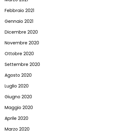
Febbraio 2021
Gennaio 2021
Dicembre 2020
Novembre 2020
Ottobre 2020
Settembre 2020
Agosto 2020
Luglio 2020
Giugno 2020
Maggio 2020
Aprile 2020
Marzo 2020