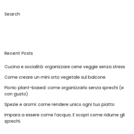
Search
Ricerca
per:
Recent Posts
Cucina e socialità: organizzare cene veggie senza stress
Come creare un mini orto vegetale sul balcone
Picnic plant-based: come organizzarlo senza sprechi (e
con gusto)
Spezie e aromi: come rendere unico ogni tuo piatto
Impara a essere come l’acqua. E scopri come ridurne gli
sprechi.