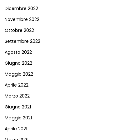
Dicembre 2022
Novembre 2022
Ottobre 2022
Settembre 2022
Agosto 2022
Giugno 2022
Maggio 2022
Aprile 2022
Marzo 2022
Giugno 2021
Maggio 2021
Aprile 2021
Marzo 2021