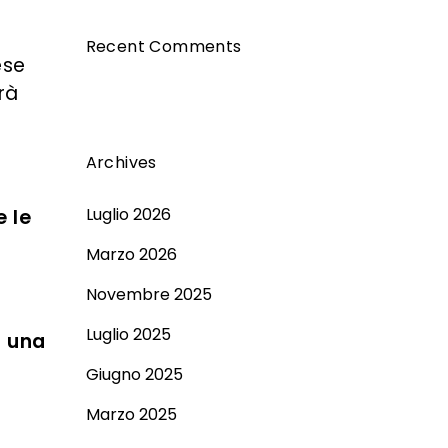
Recent Comments
ese
rà
Archives
Luglio 2026
e le
Marzo 2026
Novembre 2025
Luglio 2025
r una
Giugno 2025
e
Marzo 2025