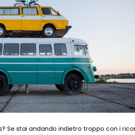
? Se stai andando indietro troppo con i ricor