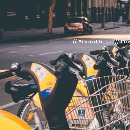
Prodotti
Lav