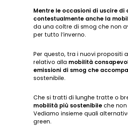
Mentre le occasioni di uscire di
contestualmente anche la mobil
da una coltre di smog che non a
per tutto l’inverno.
Per questo, tra i nuovi propositi
relativo alla
mobilità consapevo
emissioni di smog che accomp
sostenibile.
Che si tratti di lunghe tratte o b
mobilità più
sostenibile
che non 
Vediamo insieme quali alternativ
green.