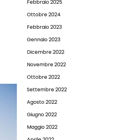
Febbraio 2025
Ottobre 2024
Febbraio 2023
Gennaio 2023
Dicembre 2022
Novembre 2022
Ottobre 2022
Settembre 2022
Agosto 2022
Giugno 2022
Maggio 2022
Aprile 2022