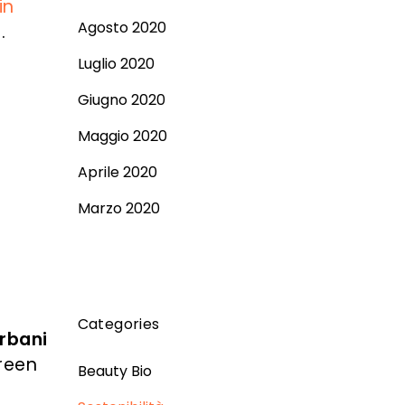
in
Agosto 2020
i
.
Luglio 2020
Giugno 2020
Maggio 2020
Aprile 2020
Marzo 2020
Categories
urbani
green
Beauty Bio