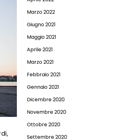
Marzo 2022
Giugno 2021
Maggio 2021
Aprile 2021
Marzo 2021
Febbraio 2021
Gennaio 2021
Dicembre 2020
Novembre 2020
Ottobre 2020
di,
Settembre 2020