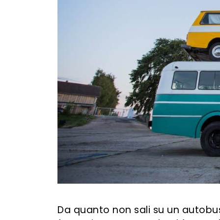
Da quanto non sali su un autobus