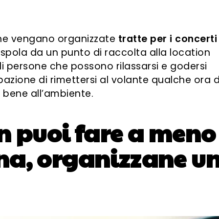
he vengano organizzate
tratte per i concerti
 spola da un punto di raccolta alla location
 di persone che possono rilassarsi e godersi
pazione di rimettersi al volante qualche ora 
bene all’ambiente.
n puoi fare a meno
na, organizzane u