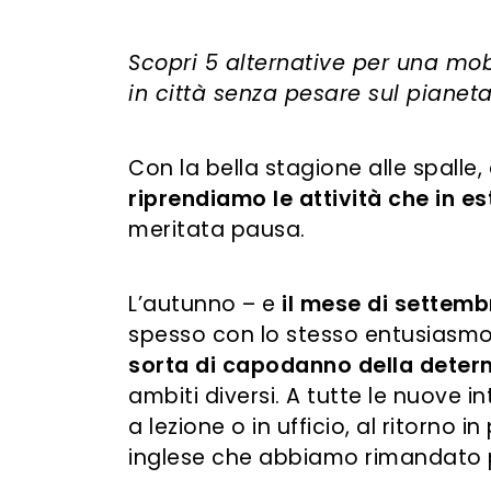
Scopri 5 alternative per una mobi
in città senza pesare sul pianeta
Con la bella stagione alle spalle
riprendiamo le attività che in 
meritata pausa.
L’autunno – e
il mese di settemb
spesso con lo stesso entusiasmo 
sorta di capodanno della deter
ambiti diversi. A tutte le nuove 
a lezione o in ufficio, al ritorno i
inglese che abbiamo rimandato