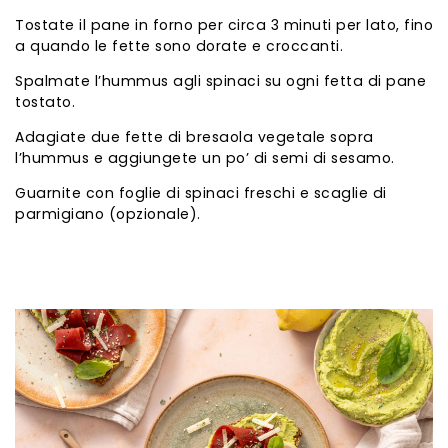
Tostate il pane in forno per circa 3 minuti per lato, fino
a quando le fette sono dorate e croccanti.
Spalmate l’hummus agli spinaci su ogni fetta di pane
tostato.
Adagiate due fette di bresaola vegetale sopra
l’hummus e aggiungete un po’ di semi di sesamo.
Guarnite con foglie di spinaci freschi e scaglie di
parmigiano (opzionale).