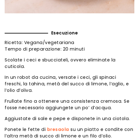
Esecuzione
Ricetta: Vegana/vegetariana
Tempo di preparazione: 20 minuti
Scolate i ceci e sbucciateli, ovvero eliminate la
cuticola.
In un robot da cucina, versate i ceci, gli spinaci
freschi, la tahina, metà del succo di limone, l’aglio, e
l’olio d’oliva.
Frullate fino a ottenere una consistenza cremosa. Se
fosse necessario aggiungete un po’ d’acqua.
Aggiustate di sale e pepe e disponete in una ciotola.
Ponete le fette di
bresaola
su un piatto e condite con
l’altra metà di succo di limone e un filo d’olio.