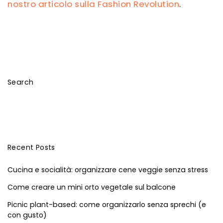
nostro articolo sulla Fashion Revolution
.
Search
Ricerca
per:
Recent Posts
Cucina e socialità: organizzare cene veggie senza stress
Come creare un mini orto vegetale sul balcone
Picnic plant-based: come organizzarlo senza sprechi (e
con gusto)