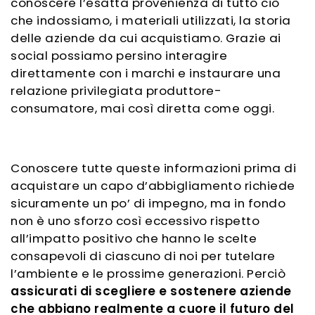
conoscere l’esatta provenienza di tutto ciò
che indossiamo, i materiali utilizzati, la storia
delle aziende da cui acquistiamo.
Grazie ai
social possiamo persino interagire
direttamente con i marchi e instaurare una
relazione privilegiata produttore-
consumatore
, mai così diretta come oggi.
Conoscere tutte queste informazioni prima di
acquistare un capo d’abbigliamento richiede
sicuramente un po’ di impegno, ma in fondo
non è uno sforzo così eccessivo rispetto
all’impatto positivo che hanno le scelte
consapevoli di ciascuno
di noi per tutelare
l’ambiente e le prossime generazioni. Perciò
assicurati di scegliere e sostenere aziende
che abbiano realmente a cuore il futuro del