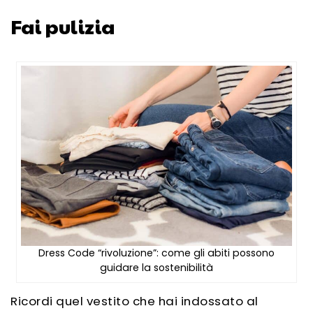
Fai pulizia
Dress Code “rivoluzione”: come gli abiti possono
guidare la sostenibilità
Ricordi quel vestito che hai indossato al