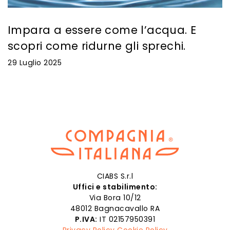
Impara a essere come l’acqua. E
scopri come ridurne gli sprechi.
29 Luglio 2025
CIABS S.r.l
Uffici e stabilimento:
Via Bora 10/12
48012 Bagnacavallo RA
P.IVA:
IT 02157950391