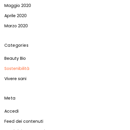
Maggio 2020
Aprile 2020
Marzo 2020
Categories
Beauty Bio
Sostenibilità
Vivere sani
Meta
Accedi
Feed dei contenuti