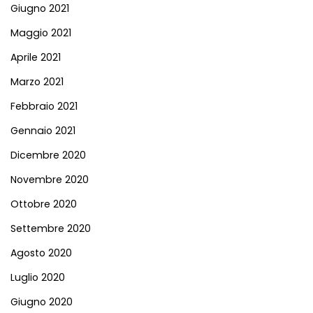
Giugno 2021
Maggio 2021
Aprile 2021
Marzo 2021
Febbraio 2021
Gennaio 2021
Dicembre 2020
Novembre 2020
Ottobre 2020
Settembre 2020
Agosto 2020
Luglio 2020
Giugno 2020