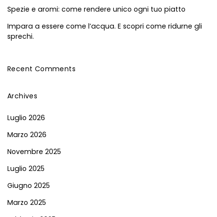
Spezie e aromi: come rendere unico ogni tuo piatto
Impara a essere come l’acqua. E scopri come ridurne gli
sprechi.
Recent Comments
Archives
Luglio 2026
Marzo 2026
Novembre 2025
Luglio 2025
Giugno 2025
Marzo 2025