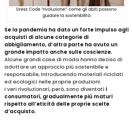
Dress Code “rivoluzione”: come gli abiti possono
guidare la sostenibilità
Se la pandemia ha dato un forte impulso agli
acquisti di alcune categorie di
abbigliamento, d’altra parte ha avuto un
grande impatto anche sulle coscienze.
Alcune grandi case di moda hanno deciso di
adottare un approccio più sostenibile e
responsabile, introducendo materiali riciclati
ed ecologici nelle proprie produzioni.
I veri rivoluzionari, però, sono diventati
i
consumatori, gradualmente più maturi
rispetto all’eticità delle proprie scelte
d’acquisto.