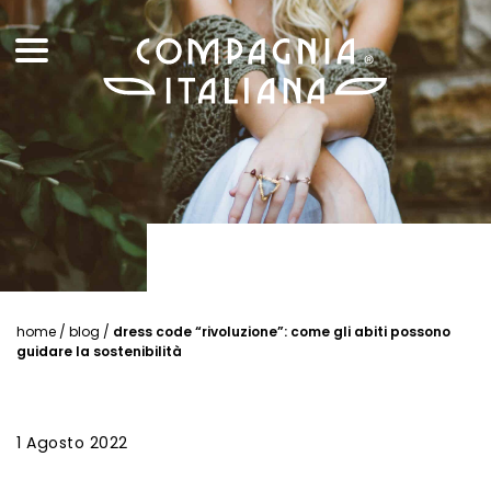
home
/
blog
/
dress code “rivoluzione”: come gli abiti possono
guidare la sostenibilità
1 Agosto 2022