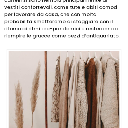
vestiti confortevoli
, come tute e abiti comodi
per lavorare da casa,
che con molta
probabilità smetteremo di sfoggiare con il
ritorno ai ritmi pre-pandemici
e resteranno a
riempire le grucce come pezzi d’antiquariato.