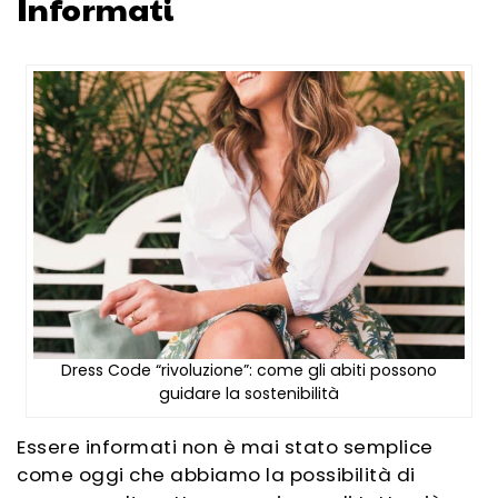
Informati
Dress Code “rivoluzione”: come gli abiti possono
guidare la sostenibilità
Essere informati non è mai stato semplice
come oggi
che abbiamo la possibilità di