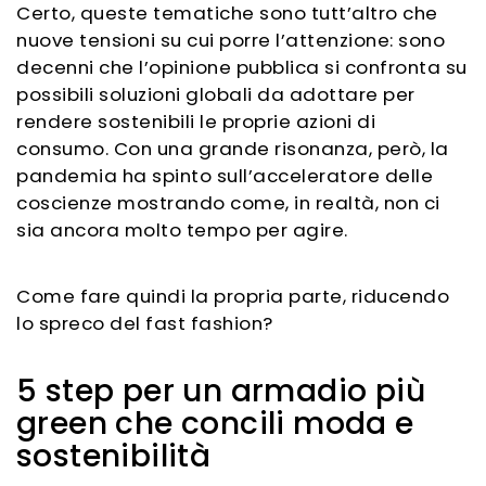
Certo,
queste tematiche sono tutt’altro che
nuove tensioni
su cui porre l’attenzione: sono
decenni che l’opinione pubblica si confronta su
possibili soluzioni globali da adottare per
rendere sostenibili le proprie azioni di
consumo. Con una grande risonanza, però,
la
pandemia ha spinto sull’acceleratore delle
coscienze
mostrando come, in realtà, non ci
sia ancora molto tempo per agire.
Come fare quindi la propria parte, riducendo
lo spreco del fast fashion?
5 step per un armadio più
green che concili moda e
sostenibilità