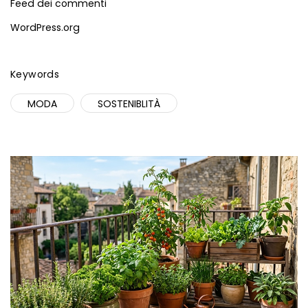
Feed dei commenti
WordPress.org
Keywords
MODA
SOSTENIBLITÀ