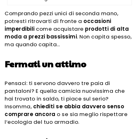
Comprando pezzi unici di seconda mano,
potresti ritrovarti di fronte a
occasioni
imperdibili
come acquistare
prodotti di alta
moda a prezzi bassissimi
. Non capita spesso,
ma quando capita…
Fermati un attimo
Pensaci: ti servono davvero tre paia di
pantaloni? E quella camicia nuovissima che
hai trovato in saldo, ti piace sul serio?
Insomma,
chiediti se abbia davvero senso
comprare ancora
o se sia meglio rispettare
l’ecologia del tuo armadio.