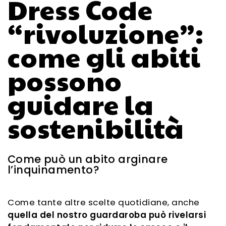
Dress Code
“rivoluzione”:
come gli abiti
possono
guidare la
sostenibilità
Come può un abito arginare
l’inquinamento?
Come tante altre scelte quotidiane, anche
quella del nostro guardaroba può rivelarsi