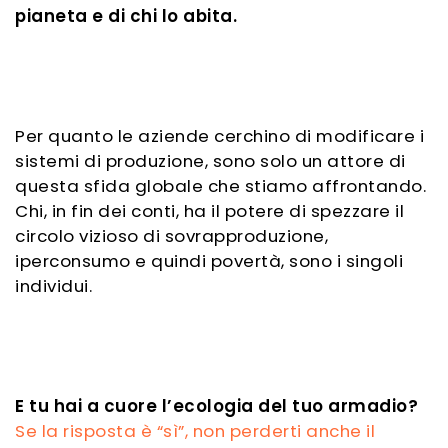
pianeta e di chi lo abita.
Per quanto le aziende cerchino di modificare i
sistemi di produzione, sono solo un attore di
questa sfida globale che stiamo affrontando.
Chi, in fin dei conti, ha il potere di spezzare il
circolo vizioso di sovrapproduzione,
iperconsumo e quindi povertà, sono i singoli
individui
.
E tu hai a cuore l’ecologia del tuo armadio
?
Se la risposta è “sì”, non perderti anche il