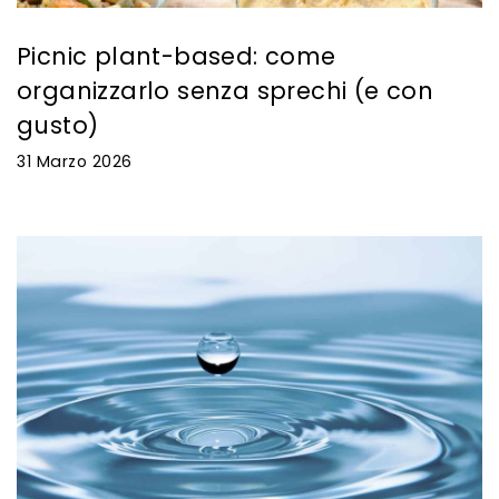
Picnic plant-based: come
organizzarlo senza sprechi (e con
gusto)
31 Marzo 2026