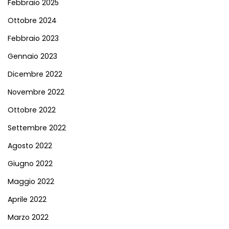
Febbraio 2025
Ottobre 2024
Febbraio 2023
Gennaio 2023
Dicembre 2022
Novembre 2022
Ottobre 2022
Settembre 2022
Agosto 2022
Giugno 2022
Maggio 2022
Aprile 2022
Marzo 2022