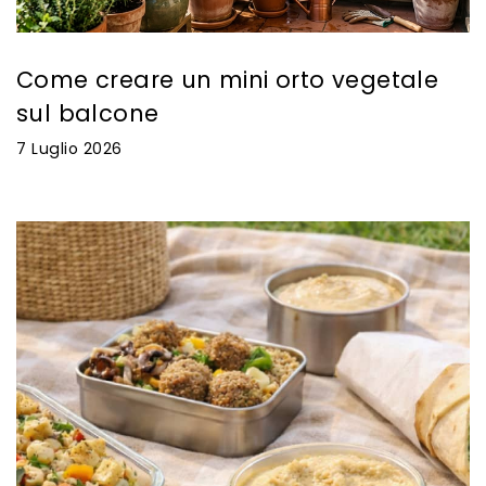
Come creare un mini orto vegetale
sul balcone
7 Luglio 2026