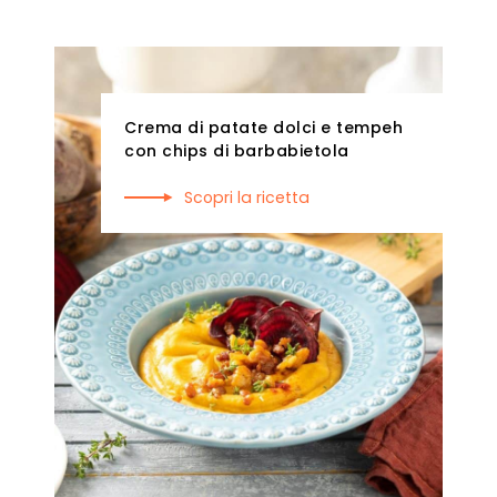
Crema di patate dolci e tempeh
con chips di barbabietola
Scopri la ricetta