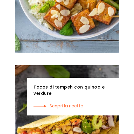
Tacos di tempeh con quinoa e
verdure
Scopri la ricetta