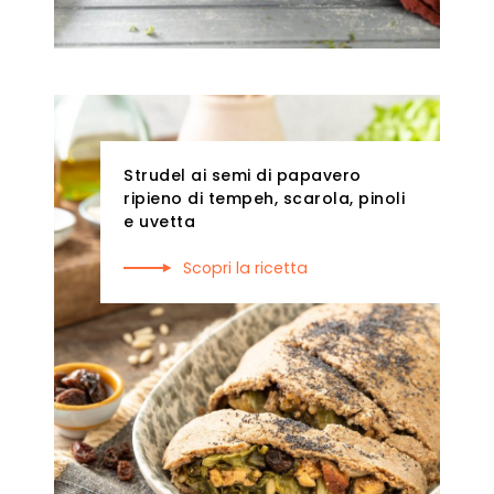
Strudel ai semi di papavero
ripieno di tempeh, scarola, pinoli
e uvetta
Scopri la ricetta