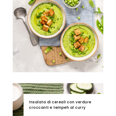
Insalata di cereali con verdure
croccanti e tempeh al curry