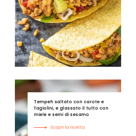
Tempeh saltato con carote e
fagiolini, e glassato il tutto con
miele e semi di sesamo
Scopri la ricetta