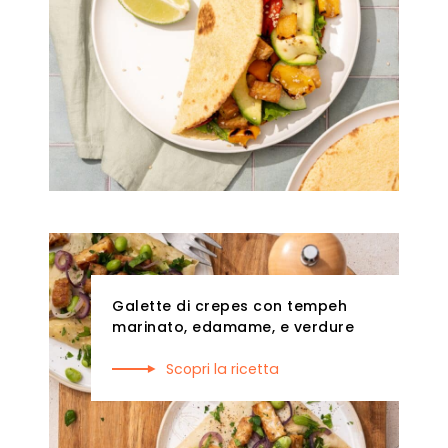
Galette di crepes con tempeh
marinato, edamame, e verdure
Scopri la ricetta