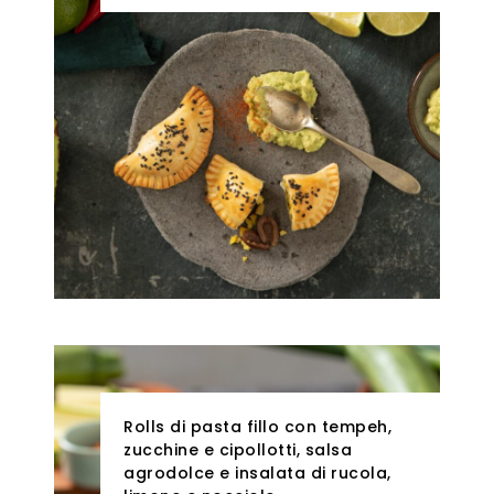
Rolls di pasta fillo con tempeh,
zucchine e cipollotti, salsa
agrodolce e insalata di rucola,