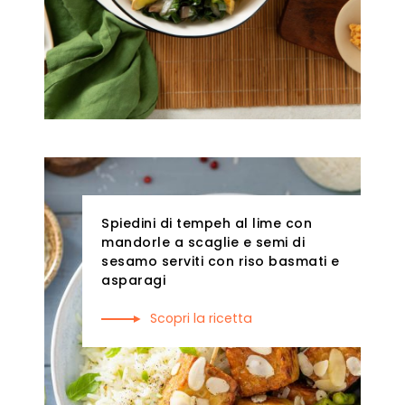
Spiedini di tempeh al lime con
mandorle a scaglie e semi di
sesamo serviti con riso basmati e
asparagi
Scopri la ricetta