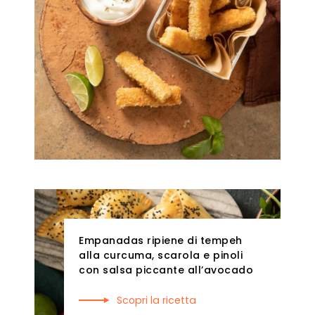
Empanadas ripiene di tempeh
alla curcuma, scarola e pinoli
con salsa piccante all’avocado
Scopri la ricetta