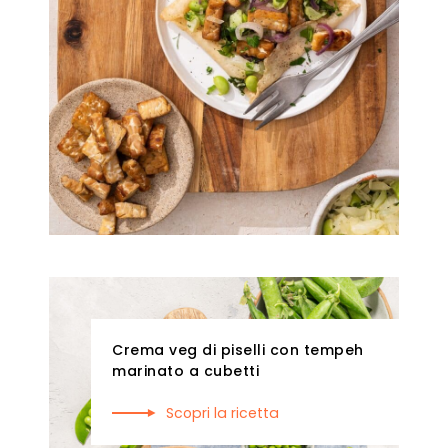
Crema veg di piselli con tempeh
marinato a cubetti
Scopri la ricetta