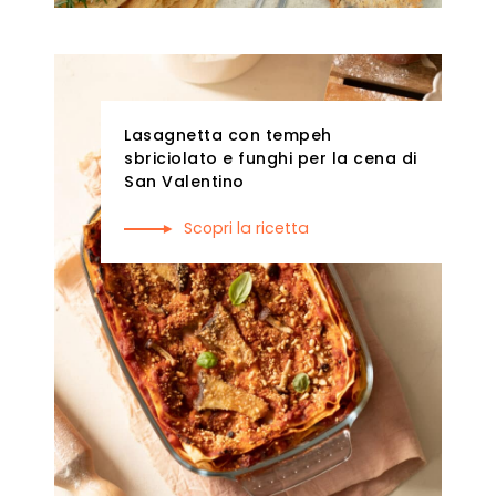
Lasagnetta con tempeh
sbriciolato e funghi per la cena di
San Valentino
Scopri la ricetta