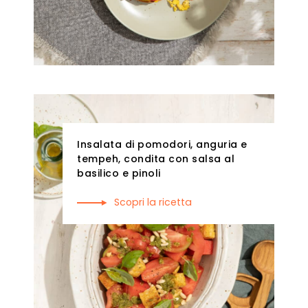
Insalata di pomodori, anguria e
tempeh, condita con salsa al
basilico e pinoli
Scopri la ricetta