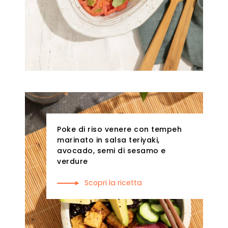
Poke di riso venere con tempeh
marinato in salsa teriyaki,
avocado, semi di sesamo e
verdure
Scopri la ricetta