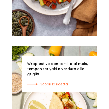
Wrap estivo con tortilla al mais,
tempeh teriyaki e verdure alla
griglia
Scopri la ricetta